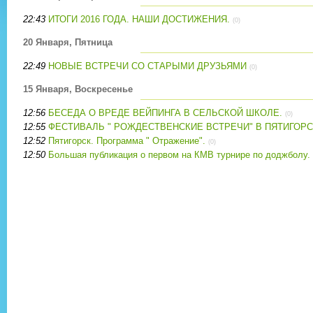
22:43
ИТОГИ 2016 ГОДА. НАШИ ДОСТИЖЕНИЯ.
(0)
20 Января, Пятница
22:49
НОВЫЕ ВСТРЕЧИ СО СТАРЫМИ ДРУЗЬЯМИ
(0)
15 Января, Воскресенье
12:56
БЕСЕДА О ВРЕДЕ ВЕЙПИНГА В СЕЛЬСКОЙ ШКОЛЕ.
(0)
12:55
ФЕСТИВАЛЬ " РОЖДЕСТВЕНСКИЕ ВСТРЕЧИ" В ПЯТИГОРС
12:52
Пятигорск. Программа " Отражение".
(0)
12:50
Большая публикация о первом на КМВ турнире по доджболу.