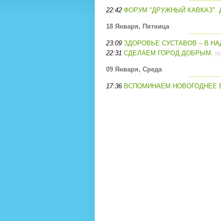
22:42
ФОРУМ "ДРУЖНЫЙ КАВКАЗ". Д
18 Января, Пятница
23:09
ЗДОРОВЬЕ СУСТАВОВ – В Н
22:31
СДЕЛАЕМ ГОРОД ДОБРЫМ.
(0)
09 Января, Среда
17:36
ВСПОМИНАЕМ НОВОГОДНЕЕ 