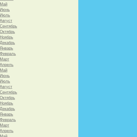
 Май
 Июнь
 Июль
 Август
 Сентябрь
 Октябрь
 Ноябрь
 Декабрь
 Январь
 Февраль
 Март
 Апрель
 Май
 Июнь
 Июль
 Август
 Сентябрь
 Октябрь
 Ноябрь
 Декабрь
 Январь
 Февраль
 Март
 Апрель
 Май