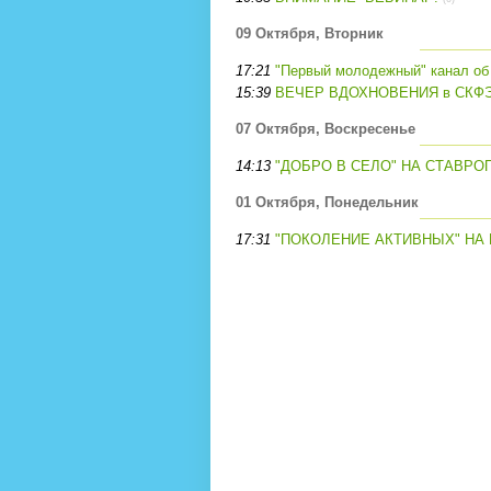
09 Октября, Вторник
17:21
"Первый молодежный" канал об 
15:39
ВЕЧЕР ВДОХНОВЕНИЯ в СКФЭТ. 
07 Октября, Воскресенье
14:13
"ДОБРО В СЕЛО" НА СТАВРО
01 Октября, Понедельник
17:31
"ПОКОЛЕНИЕ АКТИВНЫХ" НА