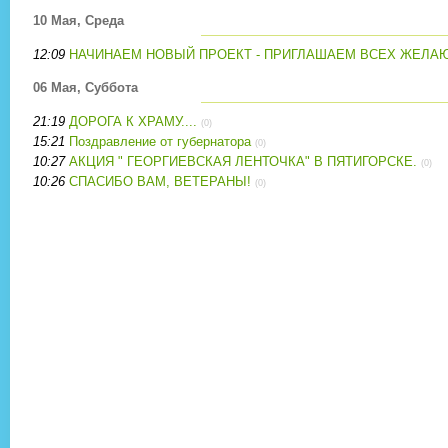
10 Мая, Среда
12:09
НАЧИНАЕМ НОВЫЙ ПРОЕКТ - ПРИГЛАШАЕМ ВСЕХ ЖЕЛА
06 Мая, Суббота
21:19
ДОРОГА К ХРАМУ....
(0)
15:21
Поздравление от губернатора
(0)
10:27
АКЦИЯ " ГЕОРГИЕВСКАЯ ЛЕНТОЧКА" В ПЯТИГОРСКЕ.
(0)
10:26
СПАСИБО ВАМ, ВЕТЕРАНЫ!
(0)