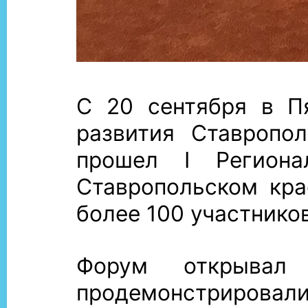
С 20 сентября в П
развития Ставропо
прошел I Региона
Ставропольском кра
более 100 участников
Форум открывал 
продемонстрировали