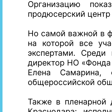
Организацию пока
продюсерский центр 
Но самой важной в ф
на которой все уч
экспертами. Среди 
директор НО «Фонда
Елена Самарина, с
общероссийской общ
Также в пленарной 
Краснодара: испол