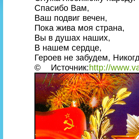
Спасибо Вам,
Ваш подвиг вечен,
Пока жива моя страна,
Вы в душах наших,
В нашем сердце,
Героев не забудем, Никогд
© Источник:
http://www.v