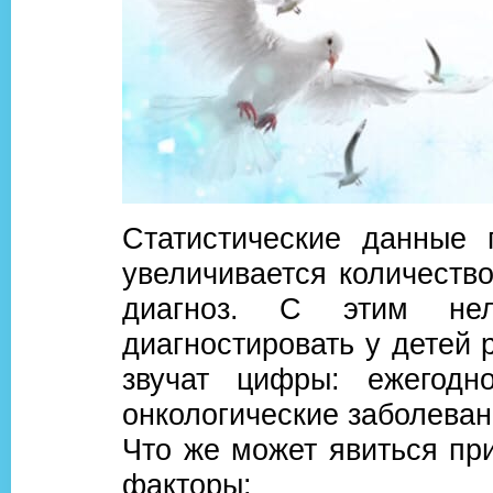
Статистические данные 
увеличивается количество
диагноз. С этим не
диагностировать у детей 
звучат цифры: ежегод
онкологические заболевани
Что же может явиться пр
факторы: