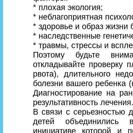
* плохая экология;
* неблагоприятная психол
* здоровье и образ жизни
* наследственные генетич
* травмы, стрессы и вспле
Поэтому будьте вним
откладывайте проверку п
рвота), длительного нед
болезни вашего ребенка (
Диагностирование на ра
результативность лечения
В связи с серьезностью 
детей объединились 
инициативе которой и п