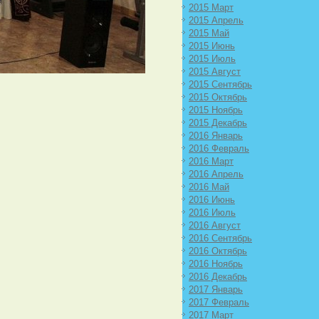
2015 Март
2015 Апрель
2015 Май
2015 Июнь
2015 Июль
2015 Август
2015 Сентябрь
2015 Октябрь
2015 Ноябрь
2015 Декабрь
2016 Январь
2016 Февраль
2016 Март
2016 Апрель
2016 Май
2016 Июнь
2016 Июль
2016 Август
2016 Сентябрь
2016 Октябрь
2016 Ноябрь
2016 Декабрь
2017 Январь
2017 Февраль
2017 Март