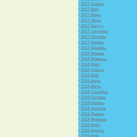
2017 Апрель
2017 Май
2017 Июнь
2017 Июль
2017 Август
2017 Сентябрь
2017 Октябрь
2017 Ноябрь
2017 Декабрь
2018 Январь
2018 Февраль
2018 Март
2018 Апрель
2018 Май
2018 Июнь
2018 Июль
2018 Сентябрь
2018 Октябрь
2018 Ноябрь
2018 Декабрь
2019 Январь
2019 Февраль
2019 Март
2019 Апрель
2019 Май