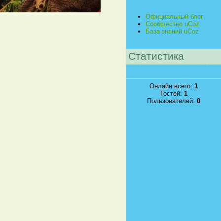
Официальный блог
Сообщество uCoz
База знаний uCoz
Статистика
Онлайн всего:
1
Гостей:
1
Пользователей:
0