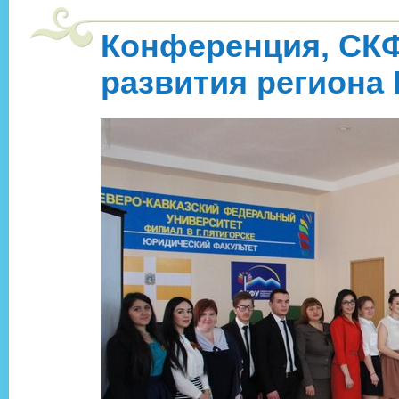
Конференция, СКФ
развития региона