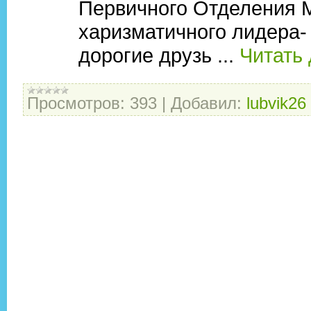
Первичного Отделения М
харизматичного лидера-
дорогие друзь
...
Читать
Просмотров:
393
|
Добавил:
lubvik26